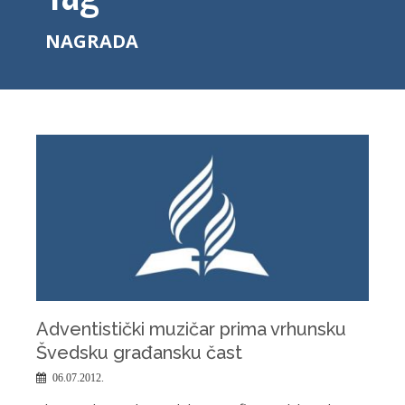
NAGRADA
Adventistički muzičar prima vrhunsku
Švedsku građansku čast
06.07.2012.