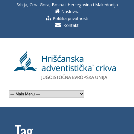
Srbija, Crna Gora, Bosna i Hercegovina i Makedonija
Naslovna
Politika privatnosti
Kontakt
Tag