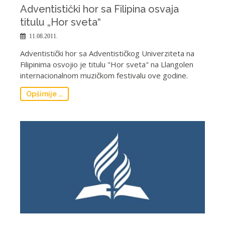
Adventistički hor sa Filipina osvaja
titulu „Hor sveta“
11.08.2011.
Adventistički hor sa Adventističkog Univerziteta na
Filipinima osvojio je titulu "Hor sveta" na Llangolen
internacionalnom muzičkom festivalu ove godine.
Opširnije ...