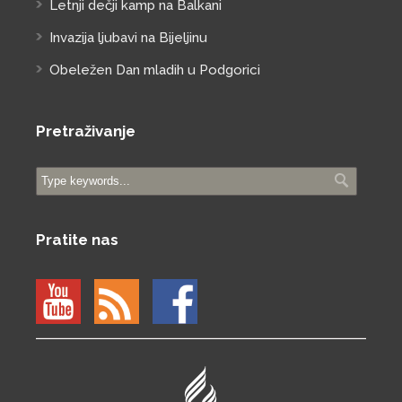
Letnji dečji kamp na Balkani
Invazija ljubavi na Bijeljinu
Obeležen Dan mladih u Podgorici
Pretraživanje
Pratite nas