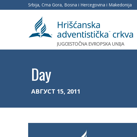
Srbija, Crna Gora, Bosna i Hercegovina i Makedonija
Day
АВГУСТ 15, 2011