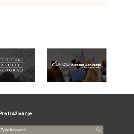
Pretraživanje