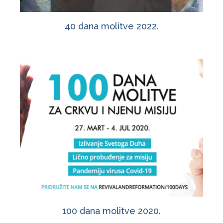
40 dana molitve 2022.
100 dana molitve 2020.