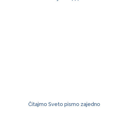
Čitajmo Sveto pismo zajedno