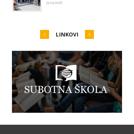
31.03.2026.
LINKOVI