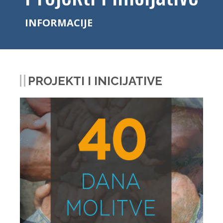
INFORMACIJE
PROJEKTI I INICIJATIVE