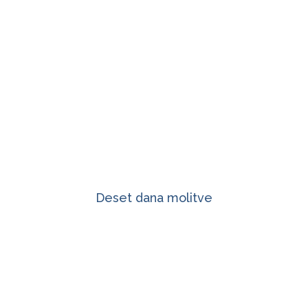
Deset dana molitve