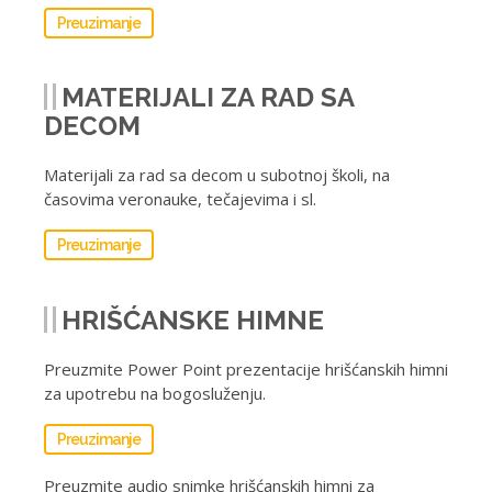
Preuzimanje
MATERIJALI ZA RAD SA
DECOM
Materijali za rad sa decom u subotnoj školi, na
časovima veronauke, tečajevima i sl.
Preuzimanje
HRIŠĆANSKE HIMNE
Preuzmite Power Point prezentacije hrišćanskih himni
za upotrebu na bogosluženju.
Preuzimanje
Preuzmite audio snimke hrišćanskih himni za