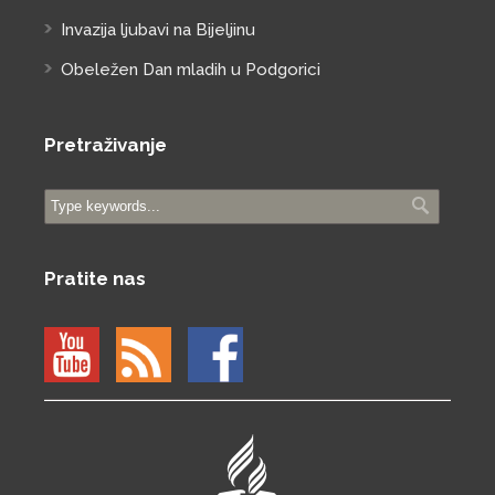
Invazija ljubavi na Bijeljinu
Obeležen Dan mladih u Podgorici
Pretraživanje
Pratite nas