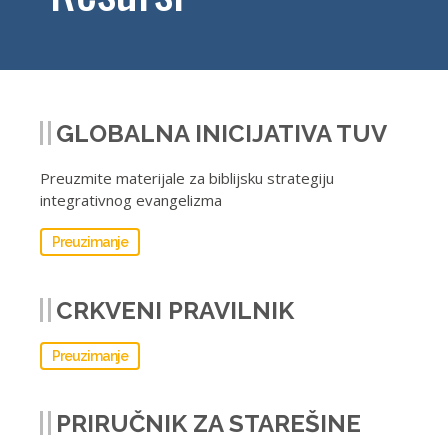
GLOBALNA INICIJATIVA TUV
Preuzmite materijale za biblijsku strategiju
integrativnog evangelizma
Preuzimanje
CRKVENI PRAVILNIK
Preuzimanje
PRIRUČNIK ZA STAREŠINE