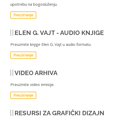
upotrebu na bogosluženju.
Preuzimanje
ELEN G. VAJT - AUDIO KNJIGE
Preuzmite knjige Elen G. Vajt u audio formatu.
Preuzimanje
VIDEO ARHIVA
Preuzmite video emisije.
Preuzimanje
RESURSI ZA GRAFIČKI DIZAJN