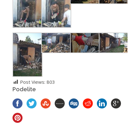
Post Views:
803
Podelite