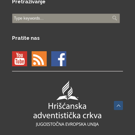
Pretraživanje
Pratite nas