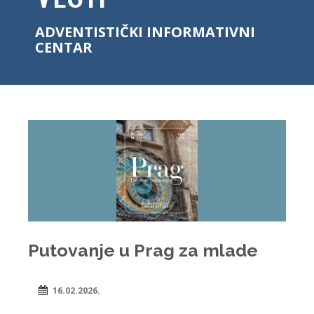
ADVENTISTIČKI INFORMATIVNI
CENTAR
Putovanje u Prag za mlade
16.02.2026.