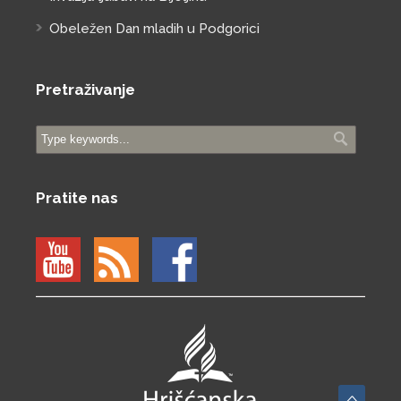
Obeležen Dan mladih u Podgorici
Pretraživanje
Pratite nas