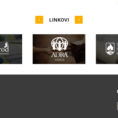
LINKOVI