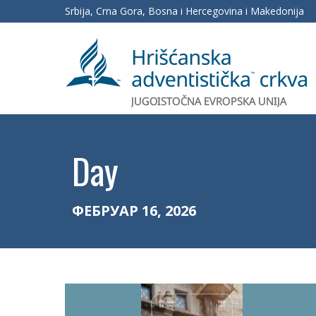
Srbija, Crna Gora, Bosna i Hercegovina i Makedonija
Day
ФЕБРУАР 16, 2026