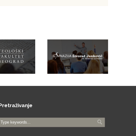
Pretraživanje