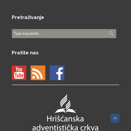
Pretraživanje
Pratite nas