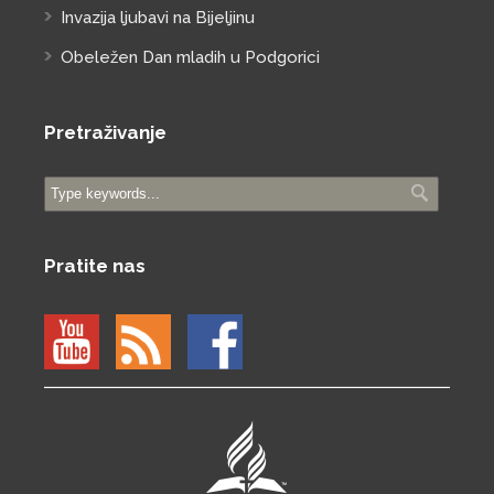
Invazija ljubavi na Bijeljinu
Obeležen Dan mladih u Podgorici
Pretraživanje
Pratite nas