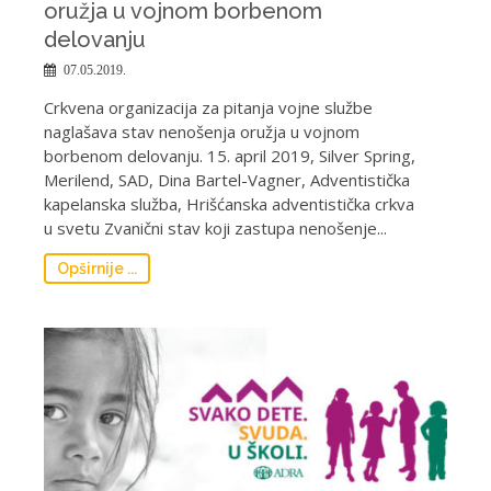
oružja u vojnom borbenom
delovanju
07.05.2019.
Crkvena organizacija za pitanja vojne službe
naglašava stav nenošenja oružja u vojnom
borbenom delovanju. 15. april 2019, Silver Spring,
Merilend, SAD, Dina Bartel-Vagner, Adventistička
kapelanska služba, Hrišćanska adventistička crkva
u svetu Zvanični stav koji zastupa nenošenje...
Opširnije ...