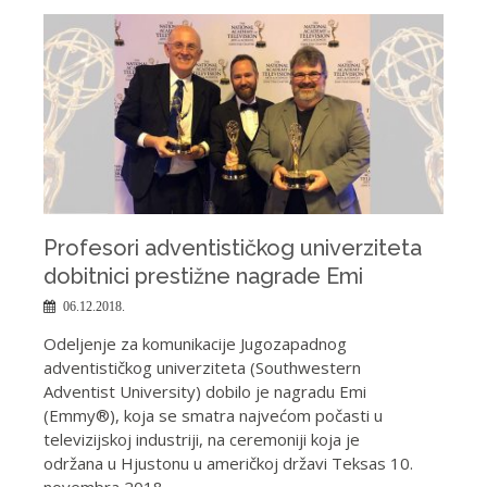
Profesori adventističkog univerziteta
dobitnici prestižne nagrade Emi
06.12.2018.
Odeljenje za komunikacije Jugozapadnog
adventističkog univerziteta (Southwestern
Adventist University) dobilo je nagradu Emi
(Emmy®), koja se smatra najvećom počasti u
televizijskoj industriji, na ceremoniji koja je
održana u Hjustonu u američkoj državi Teksas 10.