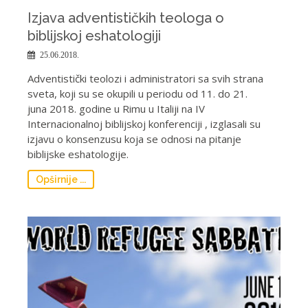
Izjava adventističkih teologa o
biblijskoj eshatologiji
25.06.2018.
Adventistički teolozi i administratori sa svih strana
sveta, koji su se okupili u periodu od 11. do 21.
juna 2018. godine u Rimu u Italiji na IV
Internacionalnoj biblijskoj konferenciji , izglasali su
izjavu o konsenzusu koja se odnosi na pitanje
biblijske eshatologije.
Opširnije ...