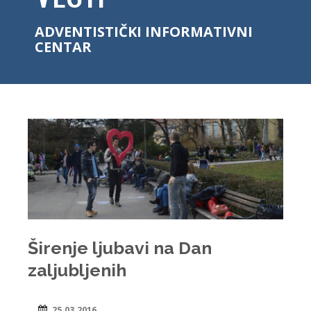
ADVENTISTIČKI INFORMATIVNI
CENTAR
Širenje ljubavi na Dan
zaljubljenih
25.03.2016.