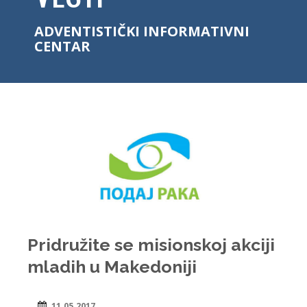
ADVENTISTIČKI INFORMATIVNI
CENTAR
Pridružite se misionskoj akciji
mladih u Makedoniji
11.05.2017.