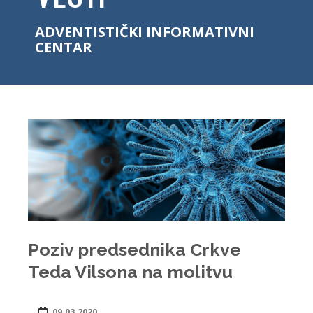
ADVENTISTIČKI INFORMATIVNI
CENTAR
Poziv predsednika Crkve
Teda Vilsona na molitvu
09.03.2020.