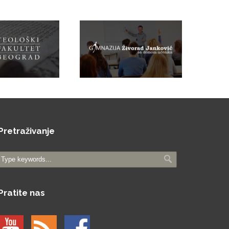
Pretraživanje
Pratite nas