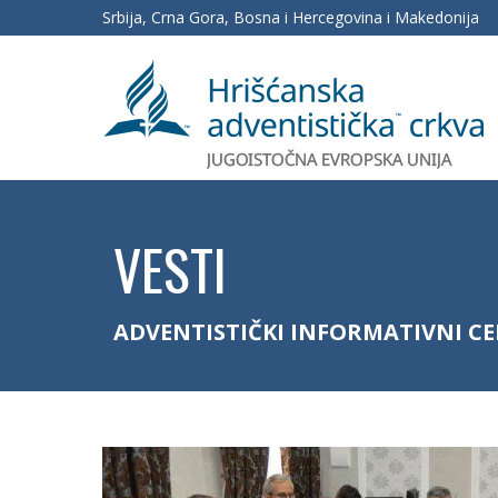
Srbija, Crna Gora, Bosna i Hercegovina i Makedonija
VESTI
ADVENTISTIČKI INFORMATIVNI C