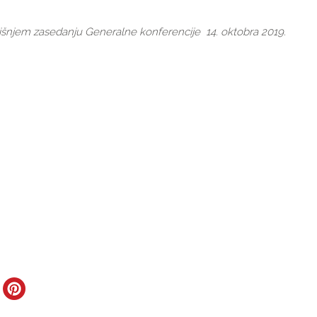
šnjem zasedanju Generalne konferencije 14. oktobra 2019.