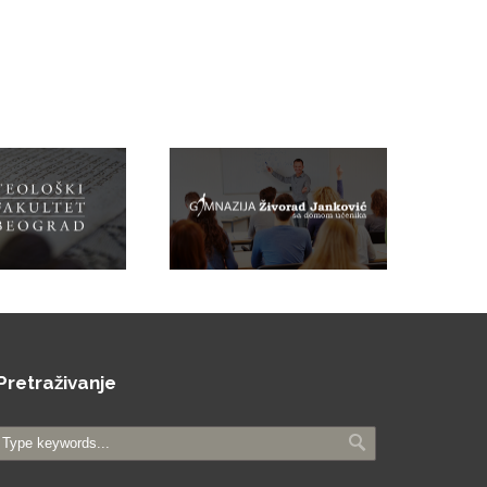
Pretraživanje