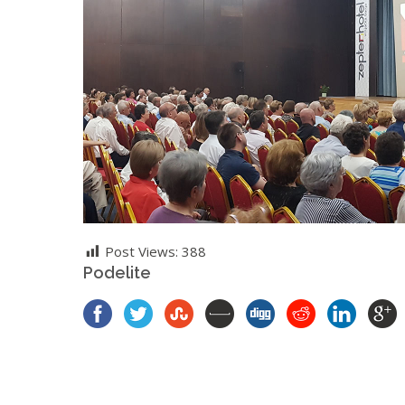
Post Views:
388
Podelite