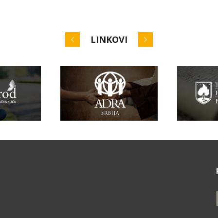
LINKOVI