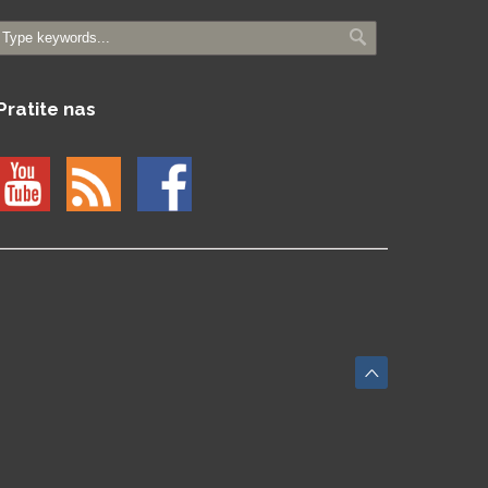
Pratite nas