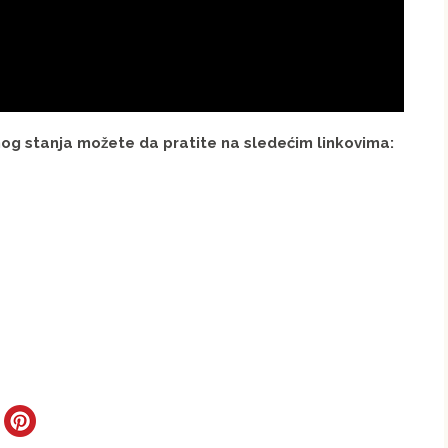
g stanja možete da pratite na sledećim linkovima: