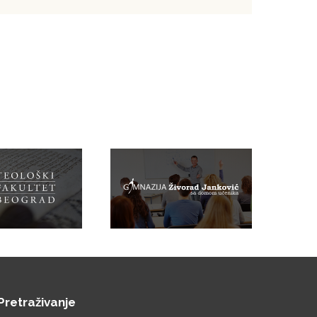
Pretraživanje