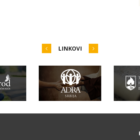
LINKOVI