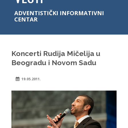
ADVENTISTIČKI INFORMATIVNI
CENTAR
Koncerti Rudija Mičelija u
Beogradu i Novom Sadu
19.05.2011.