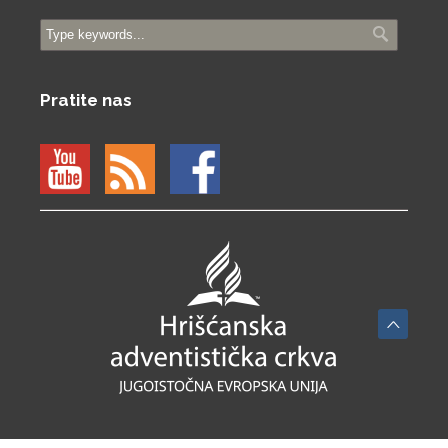
Pratite nas