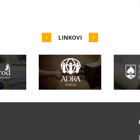
LINKOVI