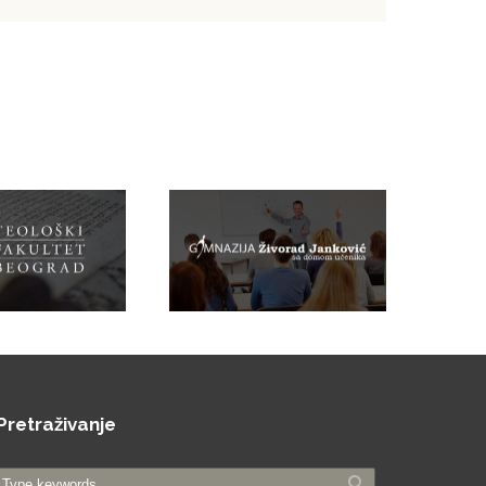
Pretraživanje