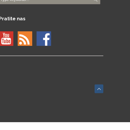
Pratite nas