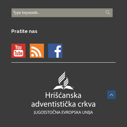
Pratite nas