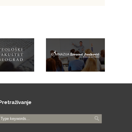
Pretraživanje