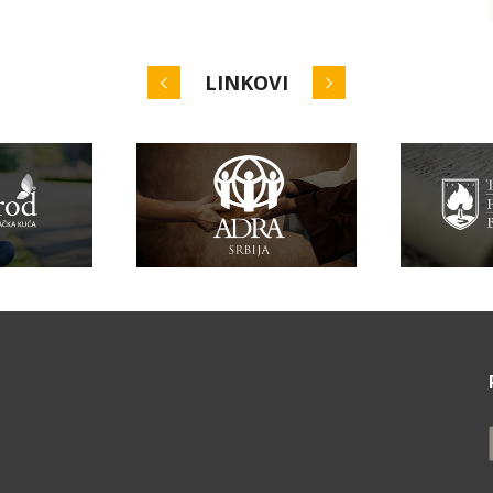
LINKOVI