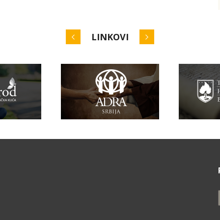
LINKOVI