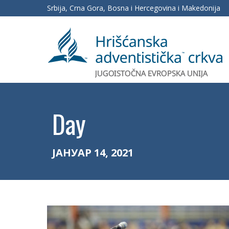
Srbija, Crna Gora, Bosna i Hercegovina i Makedonija
Day
ЈАНУАР 14, 2021