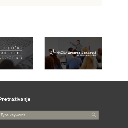
Pretraživanje