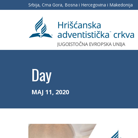
Srbija, Crna Gora, Bosna i Hercegovina i Makedonija
Day
МАЈ 11, 2020