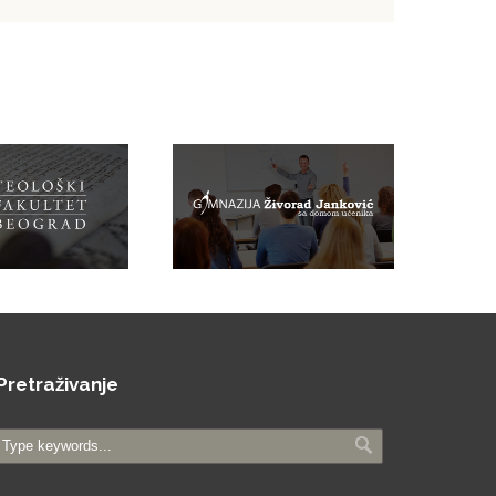
Pretraživanje