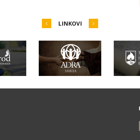
LINKOVI