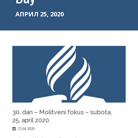
АПРИЛ 25, 2020
30. dan – Molitveni fokus – subota,
25. april 2020.
25.04.2020.