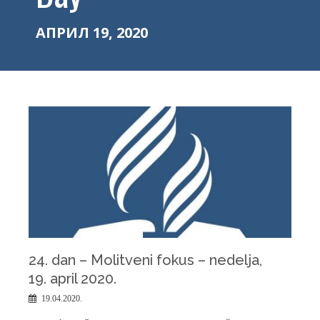
АПРИЛ 19, 2020
24. dan – Molitveni fokus – nedelјa,
19. april 2020.
19.04.2020.