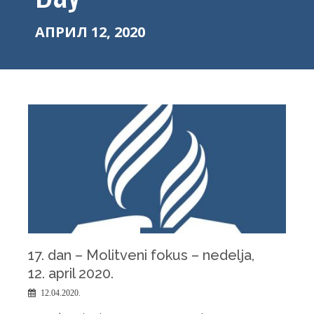
АПРИЛ 12, 2020
17. dan – Molitveni fokus – nedelјa,
12. april 2020.
12.04.2020.