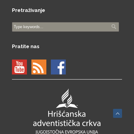
Pretraživanje
Pratite nas