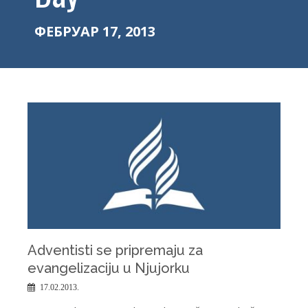
ФЕБРУАР 17, 2013
Adventisti se pripremaju za
evangelizaciju u Njujorku
17.02.2013.