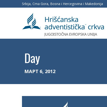
Srbija, Crna Gora, Bosna i Hercegovina i Makedonija
Day
МАРТ 6, 2012