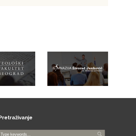
Pretraživanje