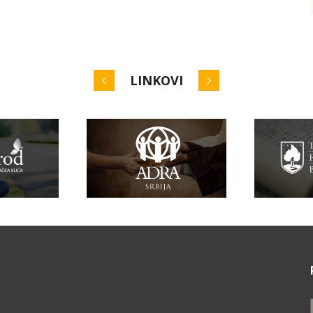
LINKOVI