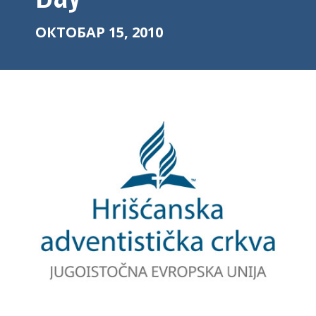
ОКТОБАР 15, 2010