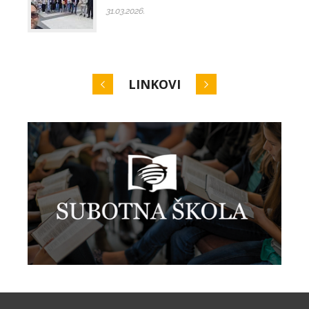
31.03.2026.
LINKOVI