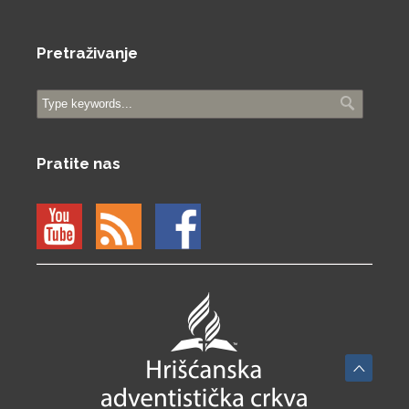
Pretraživanje
Pratite nas