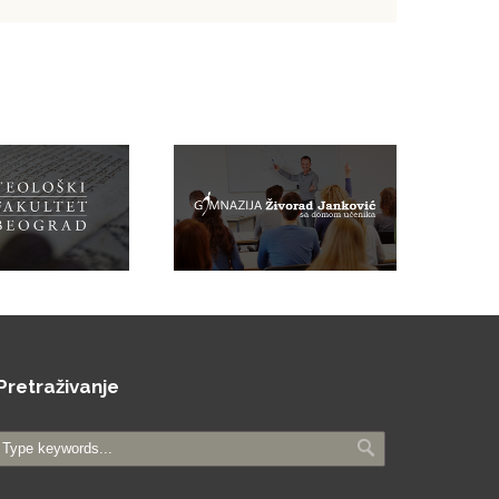
Pretraživanje