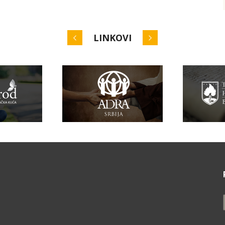
LINKOVI