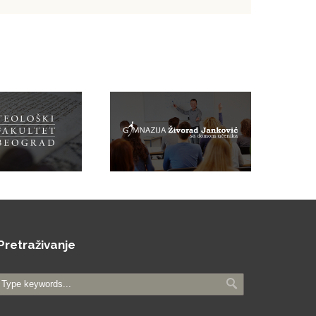
Pretraživanje