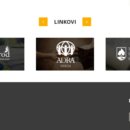
LINKOVI