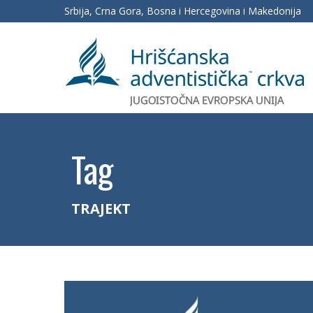
Srbija, Crna Gora, Bosna i Hercegovina i Makedonija
Tag
TRAJEKT