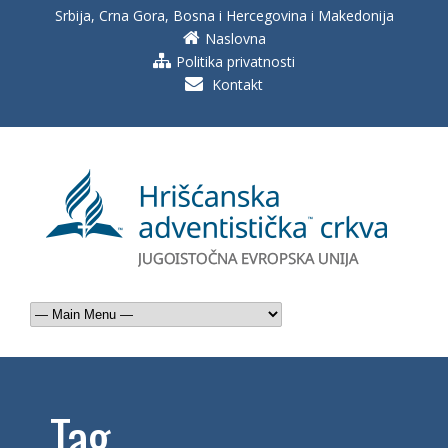
Srbija, Crna Gora, Bosna i Hercegovina i Makedonija
Naslovna
Politika privatnosti
Kontakt
Tag