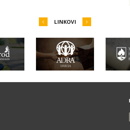
LINKOVI