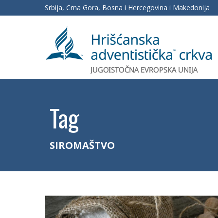
Srbija, Crna Gora, Bosna i Hercegovina i Makedonija
Tag
SIROMAŠTVO