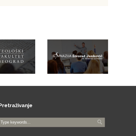
Pretraživanje