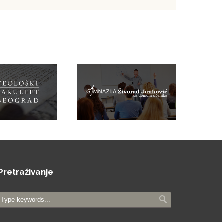
Pretraživanje