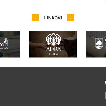
LINKOVI