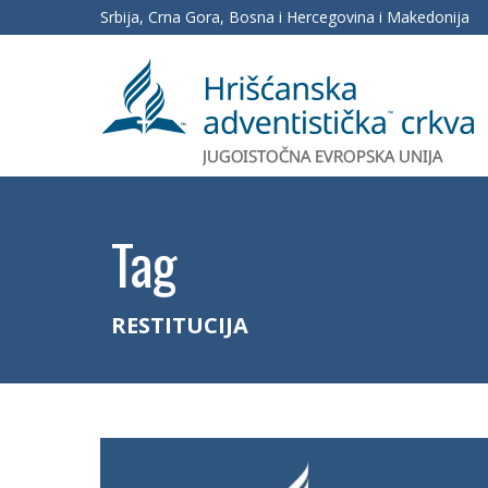
Srbija, Crna Gora, Bosna i Hercegovina i Makedonija
Tag
RESTITUCIJA