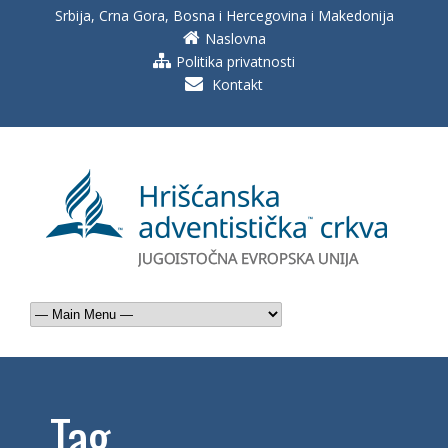
Srbija, Crna Gora, Bosna i Hercegovina i Makedonija
Naslovna
Politika privatnosti
Kontakt
Tag