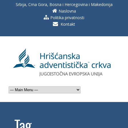
Srbija, Crna Gora, Bosna i Hercegovina i Makedonija
Naslovna
Politika privatnosti
Kontakt
Tag