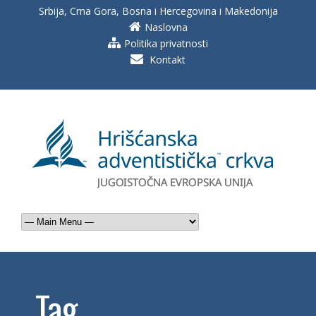
Srbija, Crna Gora, Bosna i Hercegovina i Makedonija
Naslovna
Politika privatnosti
Kontakt
Tag