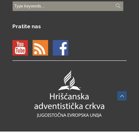
Pratite nas