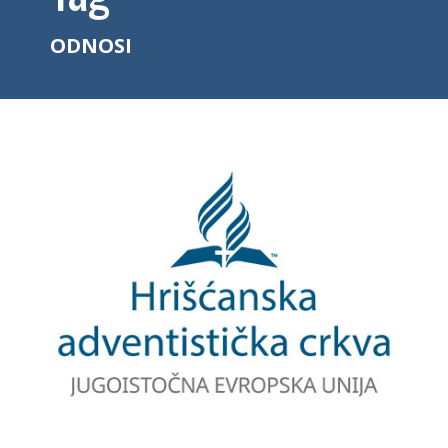
ODNOSI