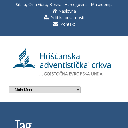
Srbija, Crna Gora, Bosna i Hercegovina i Makedonija
Naslovna
Politika privatnosti
Kontakt
Tag