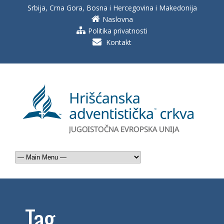
Srbija, Crna Gora, Bosna i Hercegovina i Makedonija
Naslovna
Politika privatnosti
Kontakt
Tag