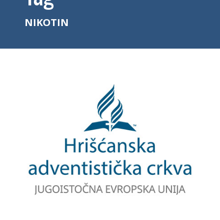
NIKOTIN