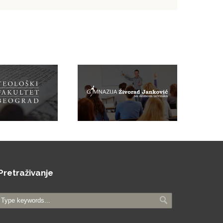
Pretraživanje