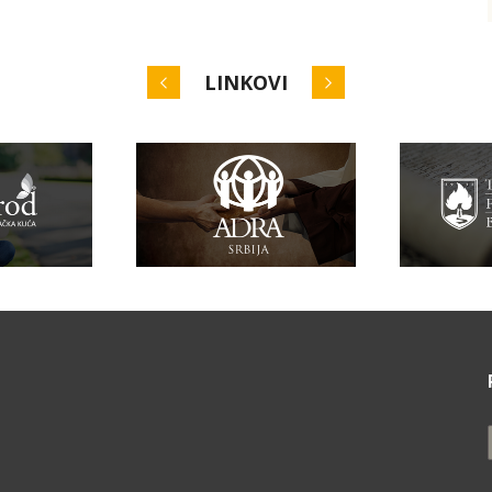
LINKOVI