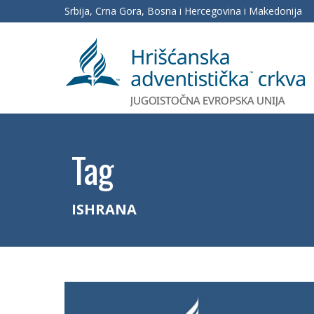
Srbija, Crna Gora, Bosna i Hercegovina i Makedonija
Tag
ISHRANA