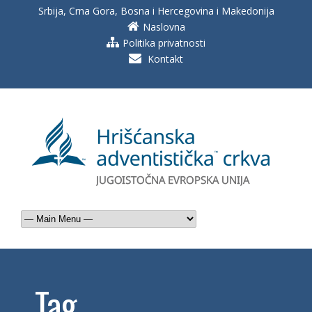
Srbija, Crna Gora, Bosna i Hercegovina i Makedonija
Naslovna
Politika privatnosti
Kontakt
Tag