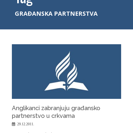
GRAĐANSKA PARTNERSTVA
Anglikanci zabranjuju građansko
partnerstvo u crkvama
29.12.2011.