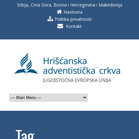
Srbija, Crna Gora, Bosna i Hercegovina i Makedonija
Naslovna
Politika privatnosti
Kontakt
Tag