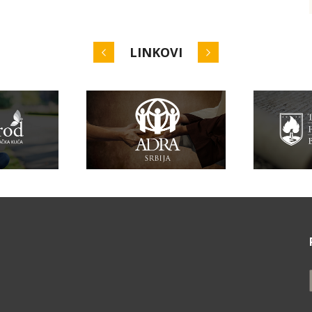
LINKOVI