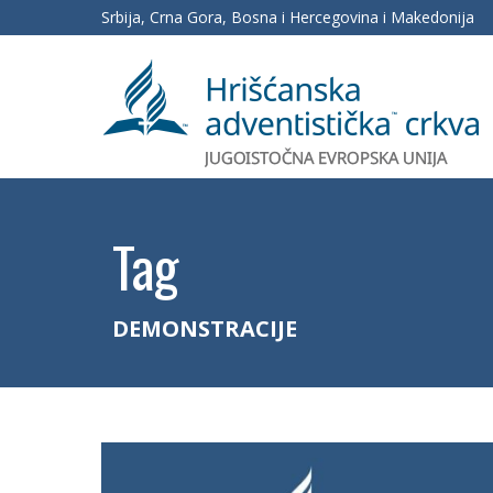
Srbija, Crna Gora, Bosna i Hercegovina i Makedonija
Tag
DEMONSTRACIJE