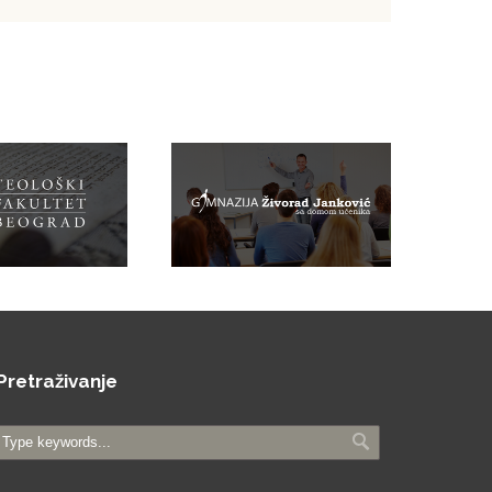
Pretraživanje