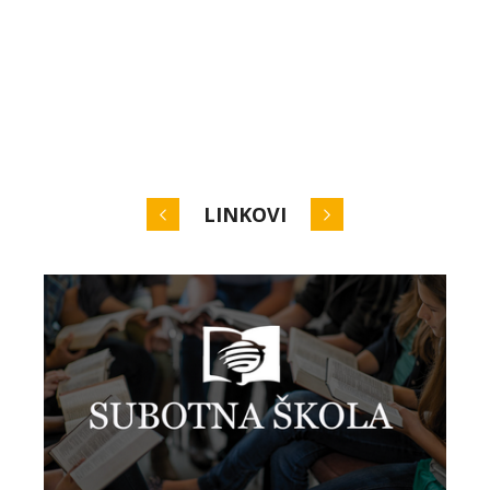
LINKOVI