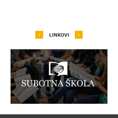
LINKOVI