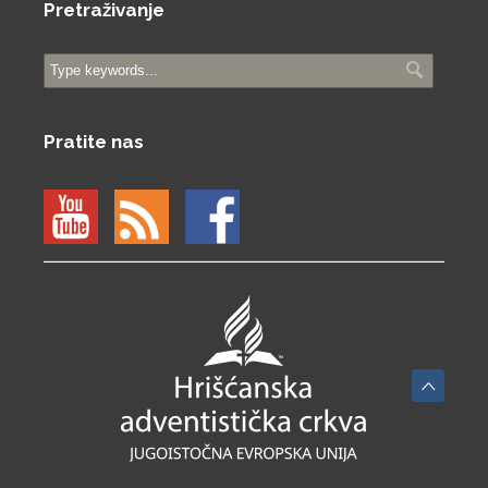
Pretraživanje
Pratite nas