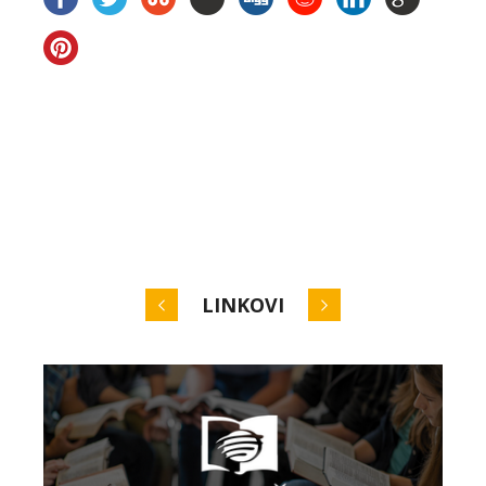
LINKOVI