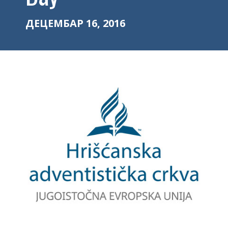
ДЕЦЕМБАР 16, 2016